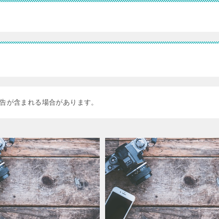
告が含まれる場合があります。