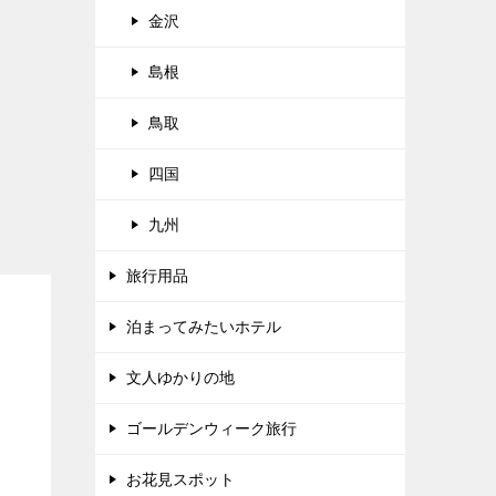
金沢
島根
鳥取
四国
九州
旅行用品
泊まってみたいホテル
文人ゆかりの地
ゴールデンウィーク旅行
お花見スポット