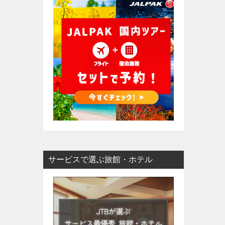
サービスで選ぶ旅館・ホテル