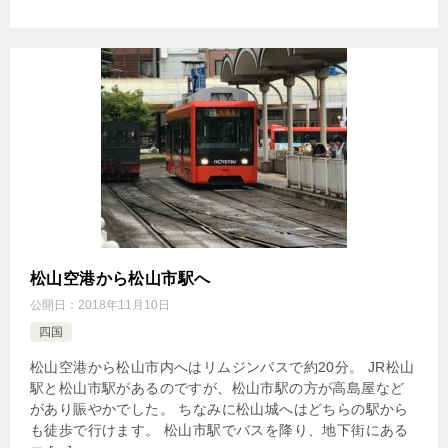
松山空港から松山市駅へ
公開日：
2018年11月10日
四国
松山空港から松山市内へはリムジンバスで約20分。 JR松山
駅と松山市駅があるのですが、松山市駅の方が高島屋など
があり賑やかでした。 ちなみに松山城へはどちらの駅から
も徒歩で行けます。 松山市駅でバスを降り、地下街にある