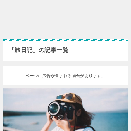
「旅日記」の記事一覧
ページに広告が含まれる場合があります。