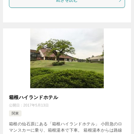
続きを読む
箱根ハイランドホテル
公開日：
2017年5月13日
関東
箱根の仙石原にある「箱根ハイランドホテル」 小田急のロ
マンスカーに乗り、箱根湯本で下車。 箱根湯本からは路線