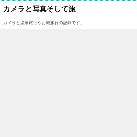
カメラと写真そして旅
カメラと温泉旅行やお城旅行の記録です。