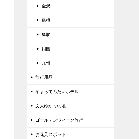
金沢
島根
鳥取
四国
九州
旅行用品
泊まってみたいホテル
文人ゆかりの地
ゴールデンウィーク旅行
お花見スポット