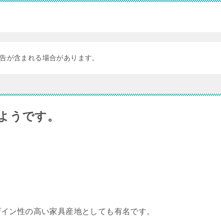
告が含まれる場合があります。
ようです。
ザイン性の高い家具産地としても有名です。