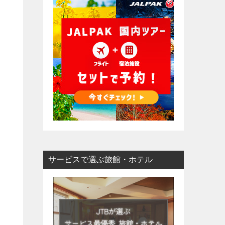
サービスで選ぶ旅館・ホテル