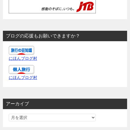
ブログの応援もお願いできますか？
にほんブログ村
にほんブログ村
アーカイブ