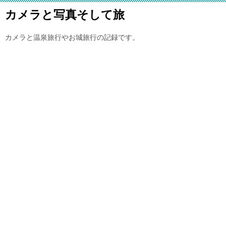
カメラと写真そして旅
カメラと温泉旅行やお城旅行の記録です。