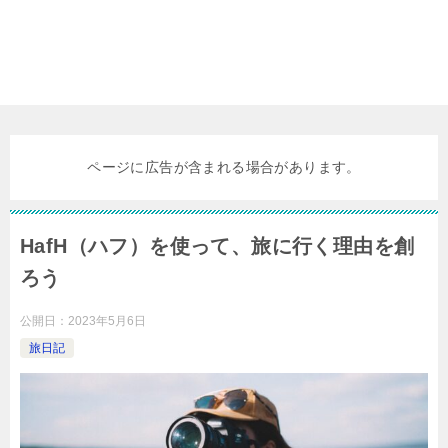
ページに広告が含まれる場合があります。
HafH（ハフ）を使って、旅に行く理由を創
ろう
公開日：
2023年5月6日
旅日記