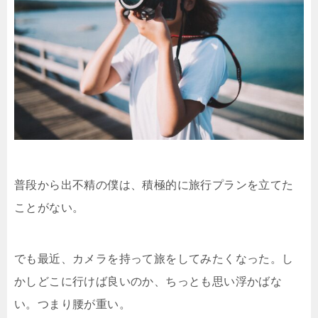
普段から出不精の僕は、積極的に旅行プランを立てた
ことがない。
でも最近、カメラを持って旅をしてみたくなった。し
かしどこに行けば良いのか、ちっとも思い浮かばな
い。つまり腰が重い。