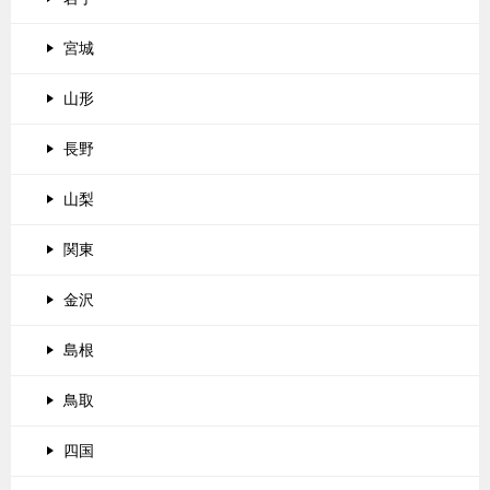
宮城
山形
長野
山梨
関東
金沢
島根
鳥取
四国