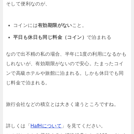
そして便利なのが、
コインには
有効期限がない
こと。
平日も休日も同じ料金（コイン）
で泊まれる
なので出不精の私の場合、半年に1度の利用になるかも
しれないが、有効期限がないので安心。たまったコイ
ンで高級ホテルや旅館に泊まれる。しかも休日でも同
じ料金で泊まれる。
旅行会社などの積立とは大きく違うところですね。
詳しくは「
HafHについて
」を見てください。