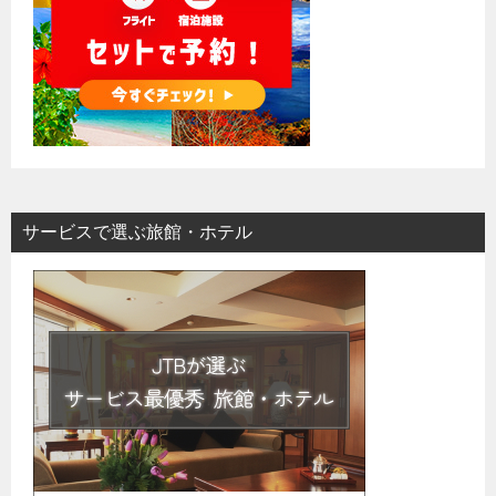
サービスで選ぶ旅館・ホテル