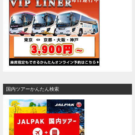
国内ツアーかんたん検索