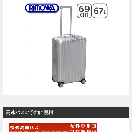
高速バスの予約に便利