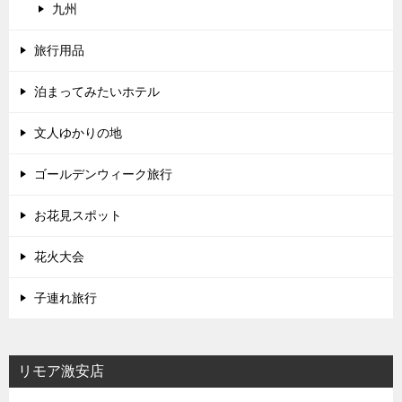
九州
旅行用品
泊まってみたいホテル
文人ゆかりの地
ゴールデンウィーク旅行
お花見スポット
花火大会
子連れ旅行
リモア激安店