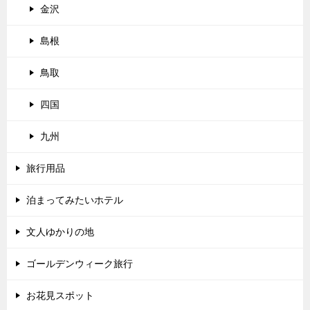
金沢
島根
鳥取
四国
九州
旅行用品
泊まってみたいホテル
文人ゆかりの地
ゴールデンウィーク旅行
お花見スポット