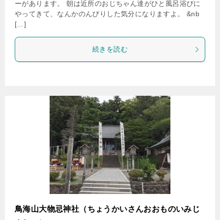
ーがあります。 朝は近所のおじちゃん達がひと風呂浴びに
やってきて、なんかのんびりした気分になりますよ。 &nb
[…]
続きを読む
鳥海山大物忌神社（ちょうかいさんおおものいみじ