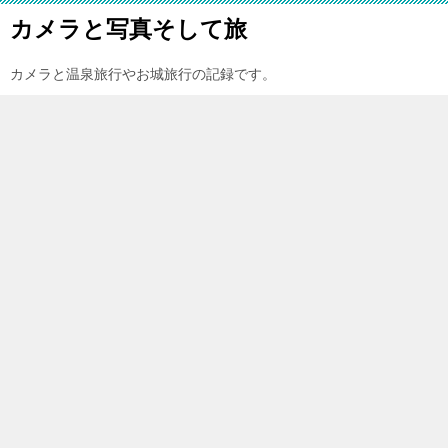
カメラと写真そして旅
カメラと温泉旅行やお城旅行の記録です。