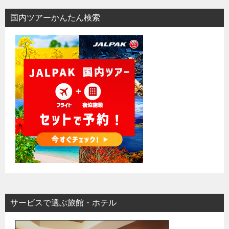
国内ツアーかんたん検索
サービスで選ぶ旅館・ホテル