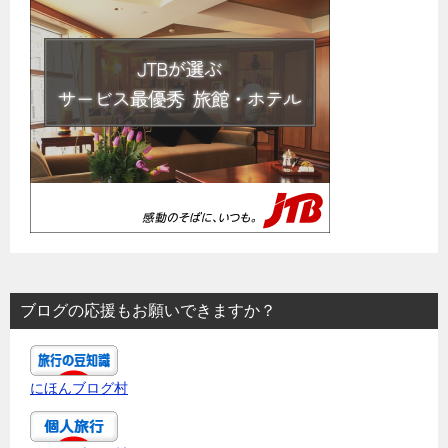
ブログの応援もお願いできますか？
にほんブログ村