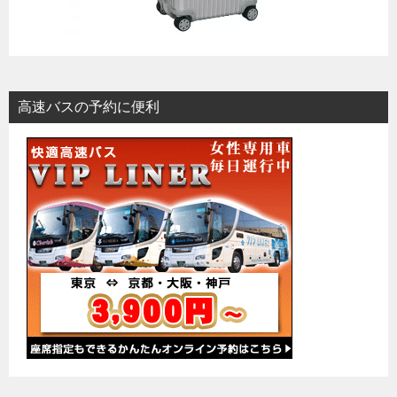
高速バスの予約に便利