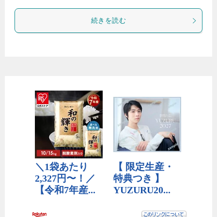
続きを読む