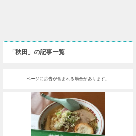
「秋田」の記事一覧
ページに広告が含まれる場合があります。