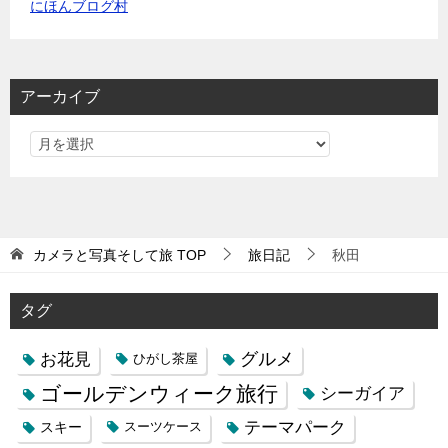
にほんブログ村
アーカイブ
カメラと写真そして旅
TOP
旅日記
秋田
タグ
お花見
グルメ
ひがし茶屋
ゴールデンウィーク旅行
シーガイア
テーマパーク
スキー
スーツケース