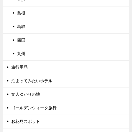
島根
鳥取
四国
九州
旅行用品
泊まってみたいホテル
文人ゆかりの地
ゴールデンウィーク旅行
お花見スポット