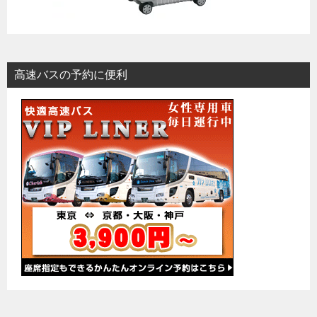
高速バスの予約に便利