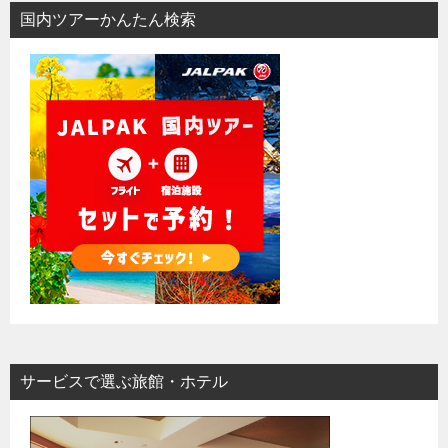
国内ツアーかんたん検索
サービスで選ぶ旅館・ホテル