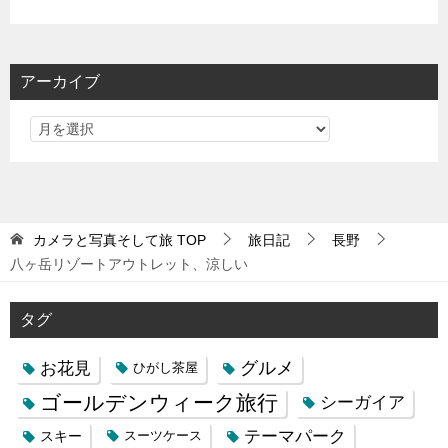
アーカイブ
カメラと写真そして旅
TOP
旅日記
長野
八ヶ岳リゾートアウトレット、涼しい
タグ
お花見
グルメ
ひがし茶屋
ゴールデンウィーク旅行
シーガイア
テーマパーク
スキー
スーツケース