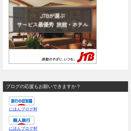
ブログの応援もお願いできますか？
にほんブログ村
にほんブログ村