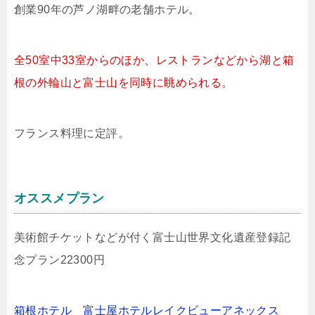
創業90年の芦ノ湖畔の老舗ホテル。
全50室中33室からのほか、レストランなどから湖と箱
根の外輪山と富士山を同時に眺められる。
フランス料理に定評。
オススメプラン
美術館チケットなどが付く富士山世界文化遺産登録記
念プラン22300円
箱根ホテル 富士屋ホテルレイクビューアネックス