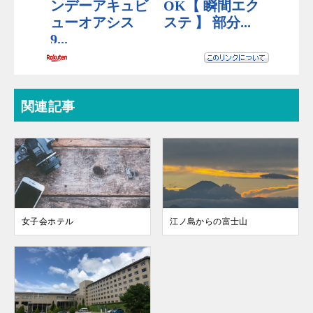
関連記事
女子会ホテル
江ノ島からの富士山