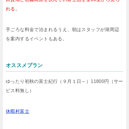
れる。
手ごろな料金で泊まれるうえ、朝はスタッフが湖周辺
を案内するイベントもある。
オススメプラン
ゆったり初秋の富士紀行（９月１日～）11800円（サー
ビス料無し）
休暇村富士