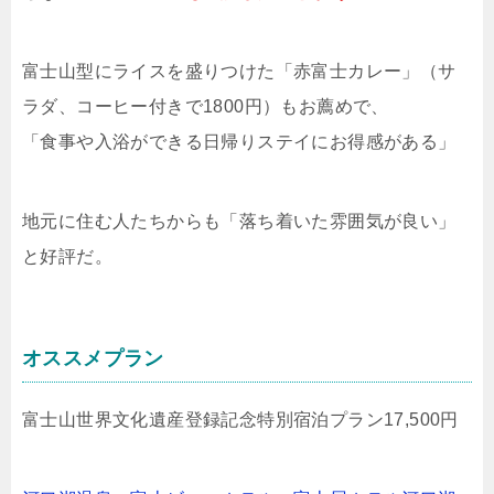
富士山型にライスを盛りつけた「赤富士カレー」（サ
ラダ、コーヒー付きで1800円）もお薦めで、
「食事や入浴ができる日帰りステイにお得感がある」
地元に住む人たちからも「落ち着いた雰囲気が良い」
と好評だ。
オススメプラン
富士山世界文化遺産登録記念特別宿泊プラン17,500円