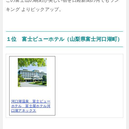
この富士山の眺めが美しい宿を日経新聞の何でもラン
キング よりピックアップ。
１位 富士ビューホテル（山梨県富士河口湖町）
河口湖温泉 富士ビュー
ホテル 富士屋ホテル河
口湖アネックス