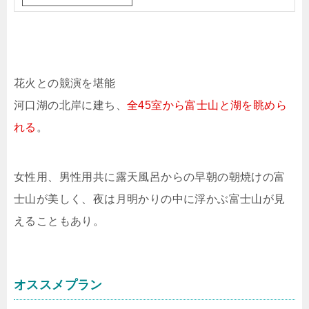
花火との競演を堪能
河口湖の北岸に建ち、
全45室から富士山と湖を眺めら
れる
。
女性用、男性用共に露天風呂からの早朝の朝焼けの富
士山が美しく、夜は月明かりの中に浮かぶ富士山が見
えることもあり。
オススメプラン