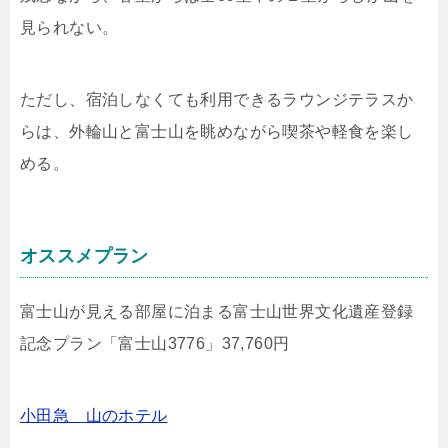
見られない。
ただし、宿泊しなくても利用できるラウンジテラスか
らは、外輪山と富士山を眺めながら喫茶や軽食を楽し
める。
オススメプラン
富士山が見える部屋に泊まる富士山世界文化遺産登録
記念プラン「富士山3776」37,760円
小田急 山のホテル