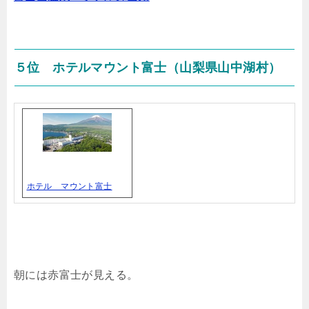
５位 ホテルマウント富士（山梨県山中湖村）
ホテル マウント富士
朝には赤富士が見える。