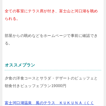
全ての客室にテラス席が付き、富士山と河口湖を眺め
られる。
部屋からの眺めなどをホームページで事前に確認でき
る。
オススメプラン
夕食の洋食コースとサラダ・デザートのビュッフェと
朝食付きビュッフェプラン19000円
富士河口湖温泉 風のテラス ＫＵＫＵＮＡ（くく