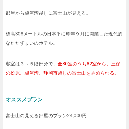
部屋から駿河湾越しに富士山が見える。
標高308メートルの日本平に昨年９月に開業した現代的
なたたずまいのホテル。
客室は３～５階部分で、
全80室のうち62室から、三保
の松原、駿河湾、静岡市越しの富士山を眺められる。
オススメプラン
富士山の見える部屋のプラン24,000円