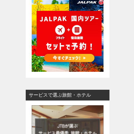
サービスで選ぶ旅館・ホテル