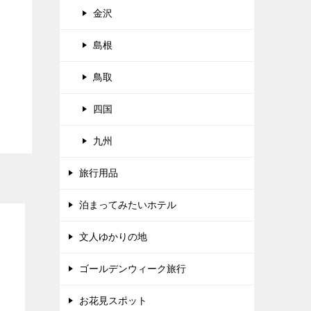
金沢
島根
鳥取
四国
九州
旅行用品
泊まってみたいホテル
文人ゆかりの地
ゴールデンウィーク旅行
お花見スポット