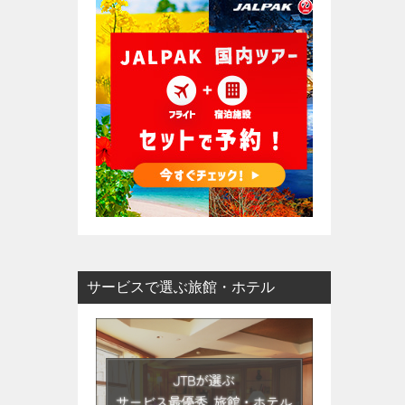
サービスで選ぶ旅館・ホテル