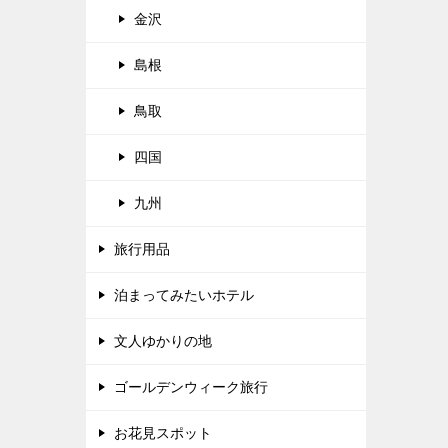
金沢
島根
鳥取
四国
九州
旅行用品
泊まってみたいホテル
文人ゆかりの地
ゴールデンウィーク旅行
お花見スポット