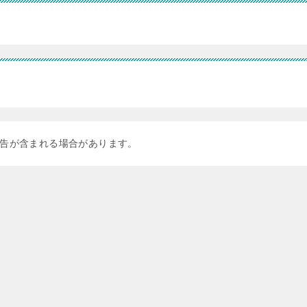
告が含まれる場合があります。